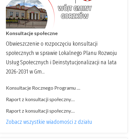
Konsultacje społeczne
Obwieszczenie o rozpoczęciu konsultacji
społecznych w sprawie Lokalnego Planu Rozwoju
Usług Społecznych i Deinstytucjonalizacji na lata
2026-2031 w Gm...
Konsultacje Rocznego Programu …
Raport z konsultacji społeczny…
Raport z konsultacji społeczny…
Zobacz wszystkie wiadomości z działu