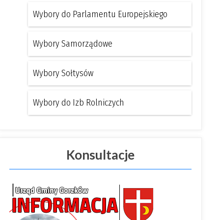
Wybory do Parlamentu Europejskiego
Wybory Samorządowe
Wybory Sołtysów
Wybory do Izb Rolniczych
Konsultacje