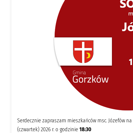
Serdecznie zapraszam mieszkańców msc. Józefów na z
(czwartek) 2026 r. o godzinie
18:30